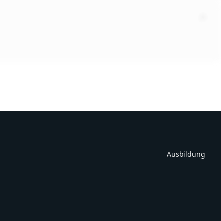
Ausbildung