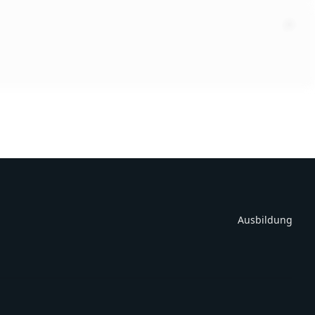
Ausbildung