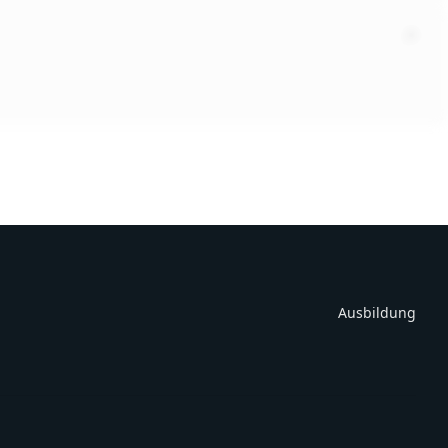
Ausbildung