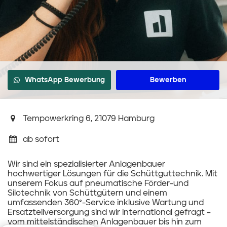
WhatsApp Bewerbung
Bewerben
Tempowerkring 6, 21079 Hamburg
ab sofort
Wir sind ein spezialisierter Anlagenbauer
hochwertiger Lösungen für die Schüttguttechnik. Mit
unserem Fokus auf pneumatische Förder-und
Silotechnik von Schüttgütern und einem
umfassenden 360°-Service inklusive Wartung und
Ersatzteilversorgung sind wir international gefragt –
vom mittelständischen Anlagenbauer bis hin zum