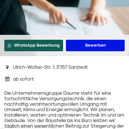
WhatsApp Bewerbung
Bewerben
Ulrich-Wolter-Str. 1, 31157 Sarstedt
ab sofort
Die Unternehmensgruppe Daume steht für eine
fortschrittliche Versorgungstechnik, die einen
nachhaltig verantwortungsvollen Umgang mit
Umwelt, Klima und Energie ermöglicht. Wir planen,
installieren, warten und optimieren Technik im und am
Gebäude. Von der Baustelle bis ins Büro leisten wir
täglich einen wesentlichen Beitrag zur Steigerung der