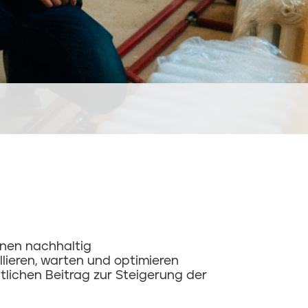
inen nachhaltig
lieren, warten und optimieren
tlichen Beitrag zur Steigerung der