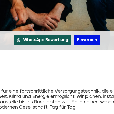
WhatsApp Bewerbung
Bewerben
r eine fortschrittliche Versorgungstechnik, die e
, Klima und Energie ermöglicht. Wir planen, instal
stelle bis ins Büro leisten wir täglich einen wesen
dernen Gesellschaft. Tag für Tag.