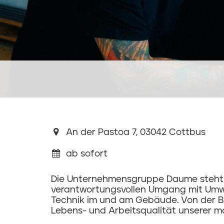
An der Pastoa 7, 03042 Cottbus
ab sofort
Die Unternehmensgruppe Daume steht fü
verantwortungsvollen Umgang mit Umwelt
Technik im und am Gebäude. Von der Bau
Lebens- und Arbeitsqualität unserer mo