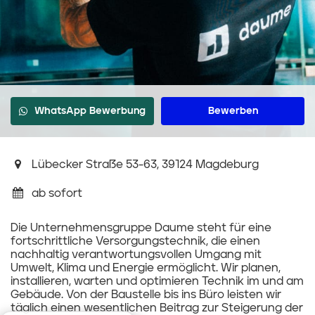
WhatsApp Bewerbung
Bewerben
Lübecker Straße 53-63, 39124 Magdeburg
ab sofort
Die Unternehmensgruppe Daume steht für eine
fortschrittliche Versorgungstechnik, die einen
nachhaltig verantwortungsvollen Umgang mit
Umwelt, Klima und Energie ermöglicht. Wir planen,
installieren, warten und optimieren Technik im und am
Gebäude. Von der Baustelle bis ins Büro leisten wir
täglich einen wesentlichen Beitrag zur Steigerung der