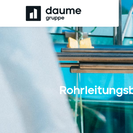
Rohrleitungs