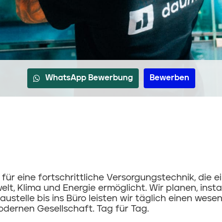
WhatsApp Bewerbung
Bewerben
r eine fortschrittliche Versorgungstechnik, die e
, Klima und Energie ermöglicht. Wir planen, instal
stelle bis ins Büro leisten wir täglich einen wesen
dernen Gesellschaft. Tag für Tag.