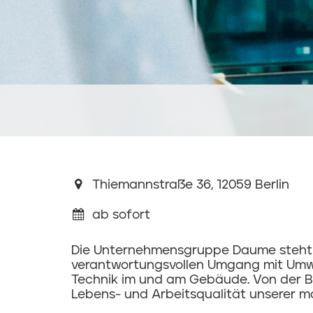
Thiemannstraße 36, 12059 Berlin
ab sofort
Die Unternehmensgruppe Daume steht fü
verantwortungsvollen Umgang mit Umwelt
Technik im und am Gebäude. Von der Bau
Lebens- und Arbeitsqualität unserer mo