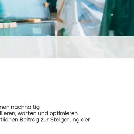
inen nachhaltig
lieren, warten und optimieren
tlichen Beitrag zur Steigerung der