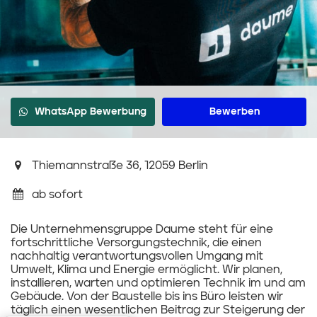
WhatsApp Bewerbung
Bewerben
Thiemannstraße 36, 12059 Berlin
ab sofort
Die Unternehmensgruppe Daume steht für eine
fortschrittliche Versorgungstechnik, die einen
nachhaltig verantwortungsvollen Umgang mit
Umwelt, Klima und Energie ermöglicht. Wir planen,
installieren, warten und optimieren Technik im und am
Gebäude. Von der Baustelle bis ins Büro leisten wir
täglich einen wesentlichen Beitrag zur Steigerung der