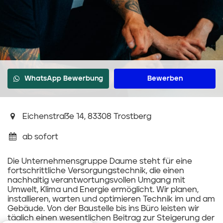
WhatsApp Bewerbung
Bewerben
Eichenstraße 14, 83308 Trostberg
ab sofort
Die Unternehmensgruppe Daume steht für eine
fortschrittliche Versorgungstechnik, die einen
nachhaltig verantwortungsvollen Umgang mit
Umwelt, Klima und Energie ermöglicht. Wir planen,
installieren, warten und optimieren Technik im und am
Gebäude. Von der Baustelle bis ins Büro leisten wir
täglich einen wesentlichen Beitrag zur Steigerung der