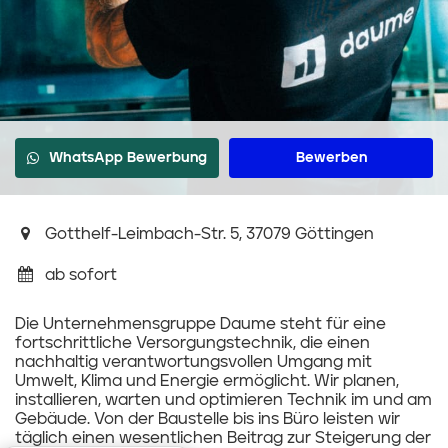
WhatsApp Bewerbung
Bewerben
Gotthelf-Leimbach-Str. 5, 37079 Göttingen
ab sofort
Die Unternehmensgruppe Daume steht für eine
fortschrittliche Versorgungstechnik, die einen
nachhaltig verantwortungsvollen Umgang mit
Umwelt, Klima und Energie ermöglicht. Wir planen,
installieren, warten und optimieren Technik im und am
Gebäude. Von der Baustelle bis ins Büro leisten wir
täglich einen wesentlichen Beitrag zur Steigerung der