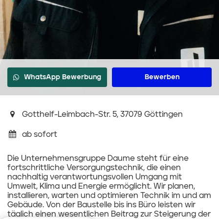
WhatsApp Bewerbung
Bewerben
Gotthelf-Leimbach-Str. 5, 37079 Göttingen
ab sofort
Die Unternehmensgruppe Daume steht für eine
fortschrittliche Versorgungstechnik, die einen
nachhaltig verantwortungsvollen Umgang mit
Umwelt, Klima und Energie ermöglicht. Wir planen,
installieren, warten und optimieren Technik im und am
Gebäude. Von der Baustelle bis ins Büro leisten wir
täglich einen wesentlichen Beitrag zur Steigerung der