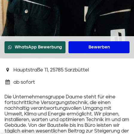
WhatsApp Bewerbung
Bewerben
Hauptstraße 11, 25785 Sarzbüttel
ab sofort
Die Unternehmensgruppe Daume steht für eine
fortschrittliche Versorgungstechnik, die einen
nachhaltig verantwortungsvollen Umgang mit
Umwelt, Klima und Energie ermöglicht. Wir planen,
installieren, warten und optimieren Technik im und am
Gebäude. Von der Baustelle bis ins Büro leisten wir
täglich einen wesentlichen Beitrag zur Steigerung der