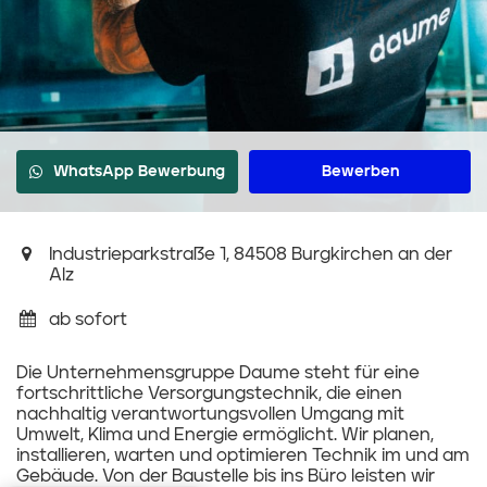
WhatsApp Bewerbung
Bewerben
Industrieparkstraße 1, 84508 Burgkirchen an der
Alz
ab sofort
Die Unternehmensgruppe Daume steht für eine
fortschrittliche Versorgungstechnik, die einen
nachhaltig verantwortungsvollen Umgang mit
Umwelt, Klima und Energie ermöglicht. Wir planen,
installieren, warten und optimieren Technik im und am
Gebäude. Von der Baustelle bis ins Büro leisten wir