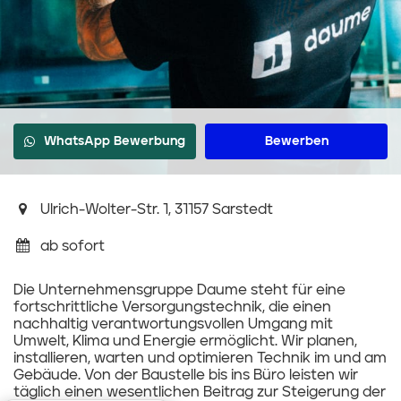
WhatsApp Bewerbung
Bewerben
Ulrich-Wolter-Str. 1, 31157 Sarstedt
ab sofort
Die Unternehmensgruppe Daume steht für eine
fortschrittliche Versorgungstechnik, die einen
nachhaltig verantwortungsvollen Umgang mit
Umwelt, Klima und Energie ermöglicht. Wir planen,
installieren, warten und optimieren Technik im und am
Gebäude. Von der Baustelle bis ins Büro leisten wir
täglich einen wesentlichen Beitrag zur Steigerung der