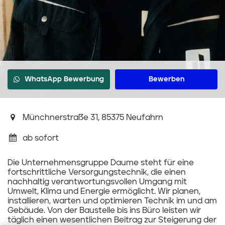
WhatsApp Bewerbung
Bewerben
Münchnerstraße 31, 85375 Neufahrn
ab sofort
Die Unternehmensgruppe Daume steht für eine
fortschrittliche Versorgungstechnik, die einen
nachhaltig verantwortungsvollen Umgang mit
Umwelt, Klima und Energie ermöglicht. Wir planen,
installieren, warten und optimieren Technik im und am
Gebäude. Von der Baustelle bis ins Büro leisten wir
täglich einen wesentlichen Beitrag zur Steigerung der