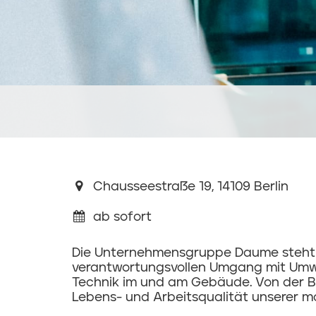
Chausseestraße 19, 14109 Berlin
ab sofort
Die Unternehmensgruppe Daume steht fü
verantwortungsvollen Umgang mit Umwelt
Technik im und am Gebäude. Von der Bau
Lebens- und Arbeitsqualität unserer mo