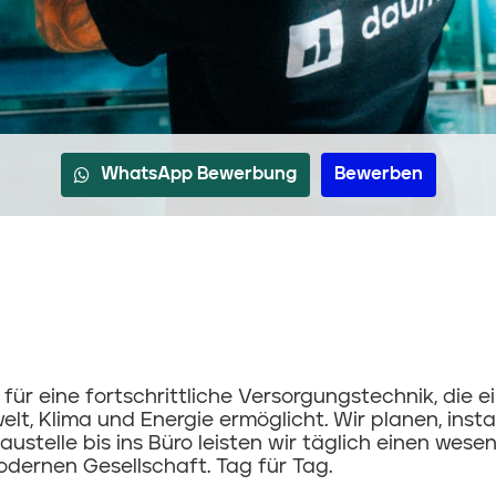
WhatsApp Bewerbung
Bewerben
r eine fortschrittliche Versorgungstechnik, die e
, Klima und Energie ermöglicht. Wir planen, instal
stelle bis ins Büro leisten wir täglich einen wesen
dernen Gesellschaft. Tag für Tag.