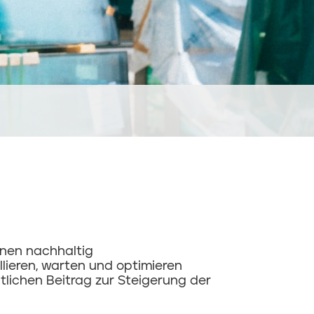
inen nachhaltig
lieren, warten und optimieren
tlichen Beitrag zur Steigerung der