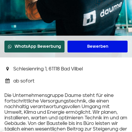
WhatsApp Bewerbung
Bewerben
Schlesienring 1, 61118 Bad Vilbel
ab sofort
Die Unternehmensgruppe Daume steht für eine
fortschrittliche Versorgungstechnik, die einen
nachhaltig verantwortungsvollen Umgang mit
Umwelt, Klima und Energie ermöglicht. Wir planen,
installieren, warten und optimieren Technik im und am
Gebäude. Von der Baustelle bis ins Büro leisten wir
täglich einen wesentlichen Beitrag zur Steigerung der