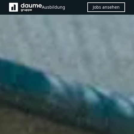
Ausbildung
Jobs ansehen