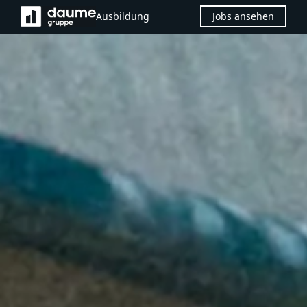
Ausbildung
Jobs ansehen