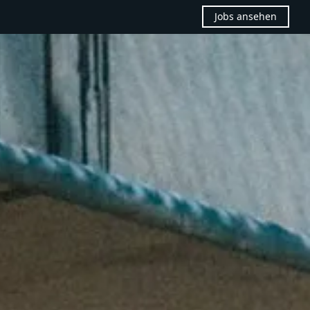
Jobs ansehen