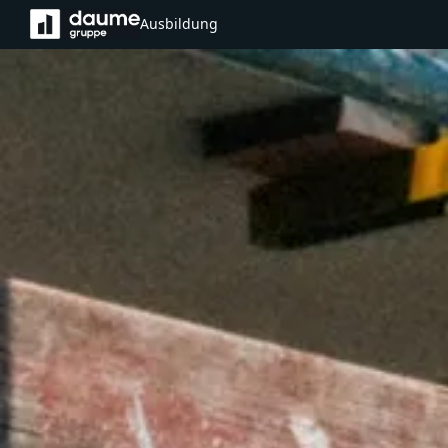
Ausbildung